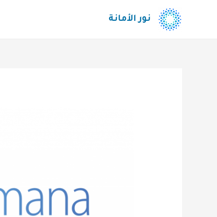
نور الأمانة