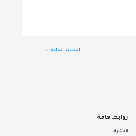
المقالة التالية
←
روابط هامة
المنتجات