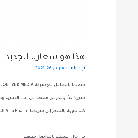
هذا هو شعارنا الجديد
الإعلانات
/
مارس 26, 2021
سعدنا بالتعامل مع شركة
KLOETZER MEDIA
سُررنا جدًا بالخوض معهم في هذه التجربة وت
كما نتوجه بالشكر إلى شريكنا
Aira Pharm
الذ
في حال رغبتكم بالتواصل معهم: