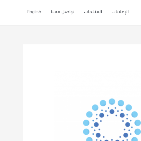
الإعلانات
المنتجات
تواصل معنا
English