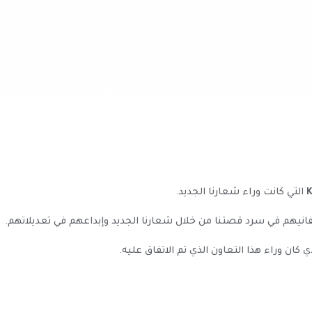
التي كانت وراء شعارنا الجديد.
فانيهم في سرد قصتنا من خلال شعارنا الجديد وإبداعهم في تعديلاتهم.
ي كان وراء هذا التعاون الذي تم الاتفاق عليه.