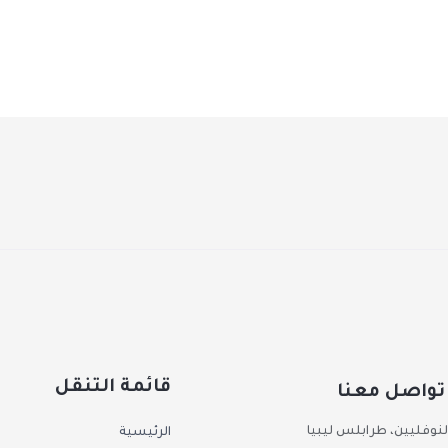
قائمة التنقل
تواصل معنا
لنوفليين، طرابلس ليبيا
الرئيسية